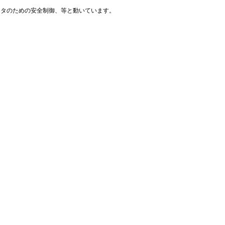
ータのための安全制御、等と動いています。