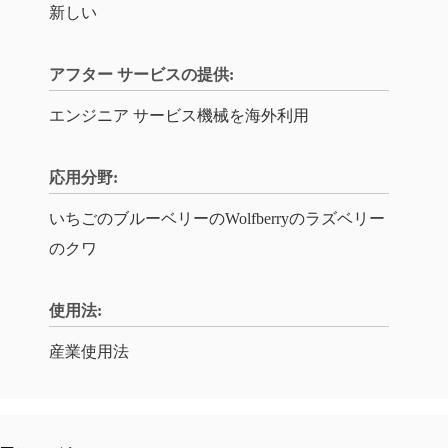
新しい
アフター サービスの提供:
エンジニア サービス機械を海外利用
応用分野:
いちごのブルーベリーのWolfberryのラズベリー
のクワ
使用法:
産業使用法