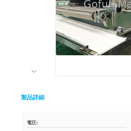
製品詳細
電圧: