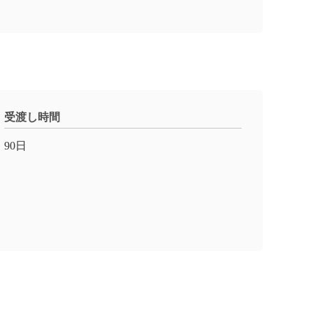
受渡し時間
90日