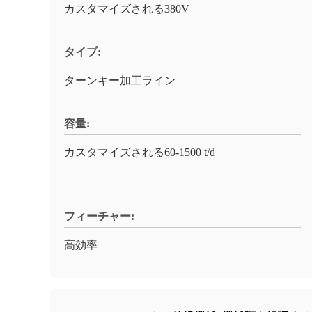
カスタマイズされる380V
タイプ:
ターンキー加工ライン
容量:
カスタマイズされる60-1500 t/d
フィーチャー:
高効率