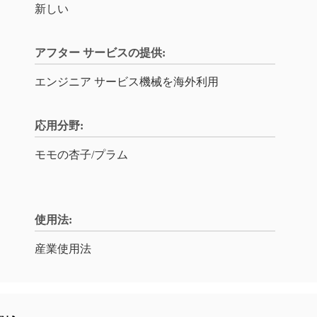
新しい
アフター サービスの提供:
エンジニア サービス機械を海外利用
応用分野:
モモの杏子/プラム
使用法:
産業使用法