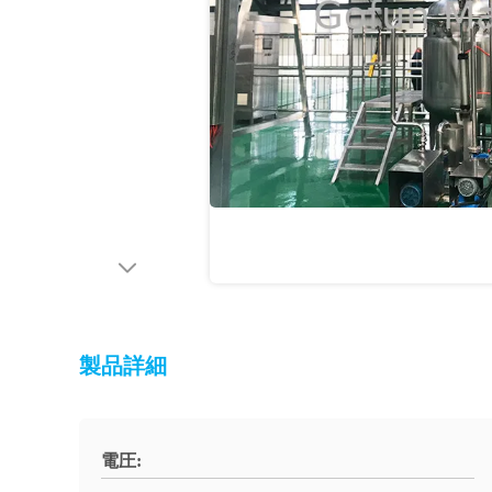
製品詳細
電圧: