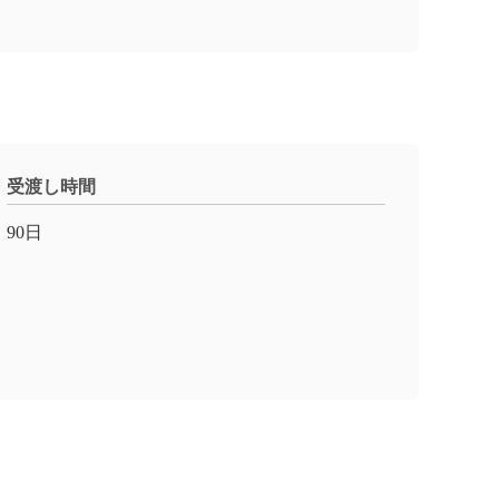
受渡し時間
90日