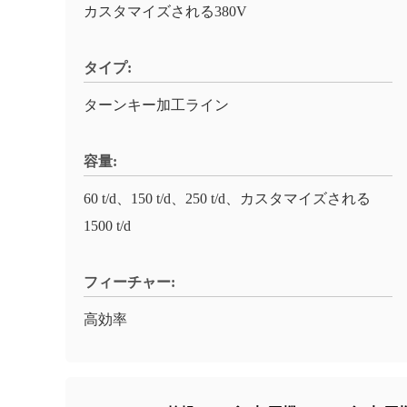
カスタマイズされる380V
タイプ:
ターンキー加工ライン
容量:
60 t/d、150 t/d、250 t/d、カスタマイズされる
1500 t/d
フィーチャー:
高効率