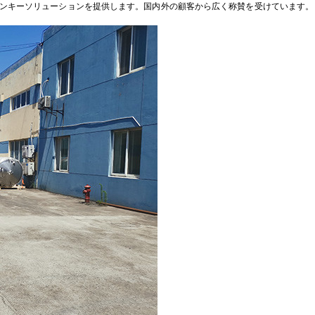
ンキーソリューションを提供します。国内外の顧客から広く称賛を受けています。