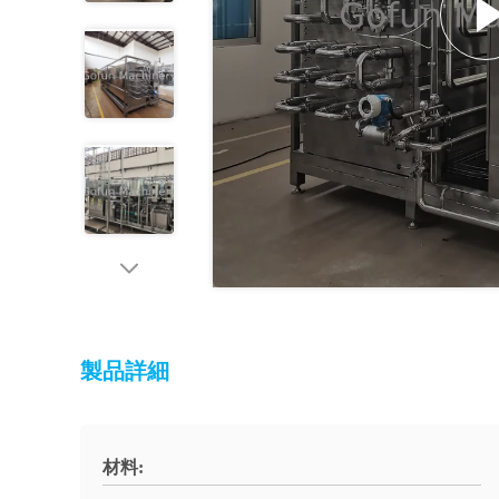
製品詳細
材料: