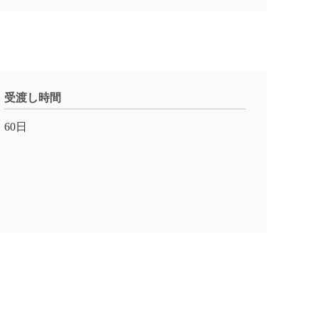
受渡し時間
60日