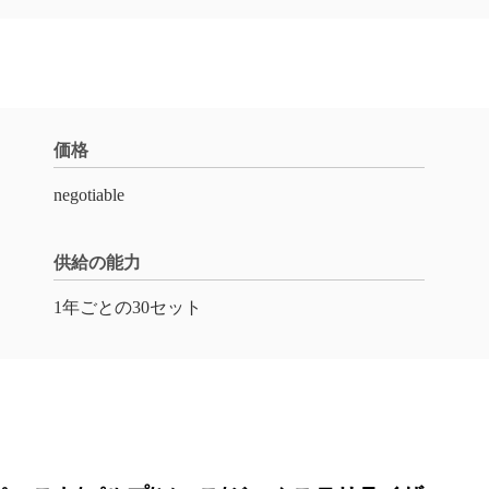
価格
negotiable
供給の能力
1年ごとの30セット