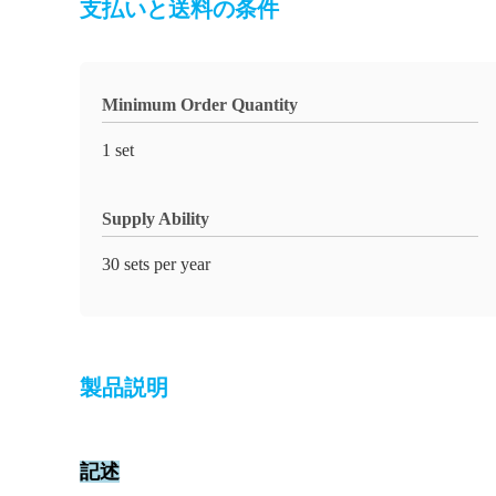
支払いと送料の条件
Minimum Order Quantity
1 set
Supply Ability
30 sets per year
製品説明
記述