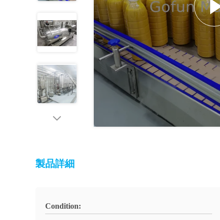
製品詳細
Condition: