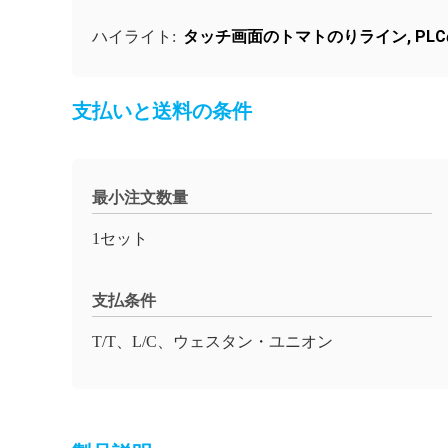
タッチ画面のトマトのりライン
,
PL
ハイライト:
支払いと送料の条件
最小注文数量
1セット
支払条件
T/T、L/C、ウェスタン・ユニオン