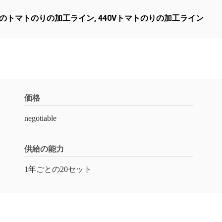
Cのトマトのりの加工ライン
,
440Vトマトのりの加工ライン
価格
negotiable
供給の能力
1年ごとの20セット