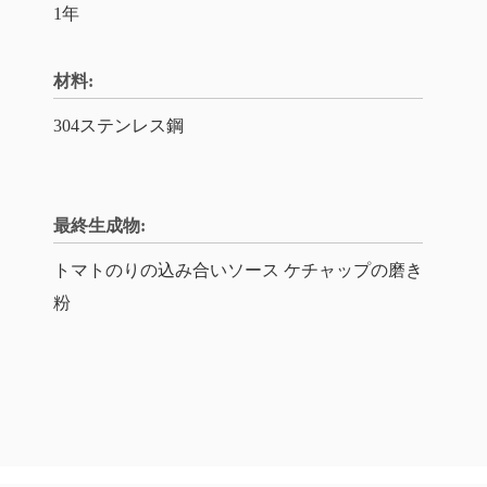
1年
材料:
304ステンレス鋼
最終生成物:
トマトのりの込み合いソース ケチャップの磨き
粉