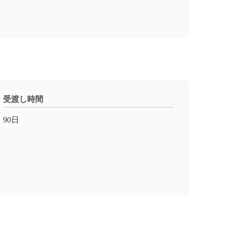
受渡し時間
90日