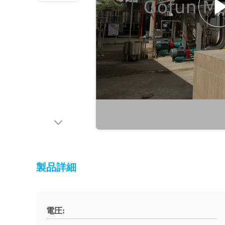
製品詳細
電圧: