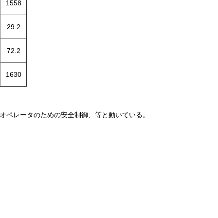
1558
29.2
72.2
1630
、オペレータのための安全制御、等と動いている。