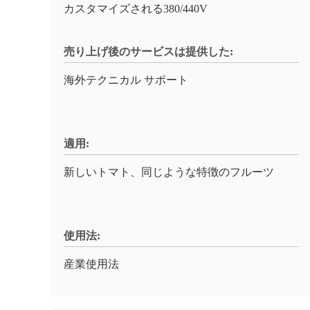
カスタマイズされる380/440V
売り上げ後のサービスは提供した:
海外テクニカル サポート
適用:
新しいトマト、同じような特徴のフルーツ
使用法:
産業使用法