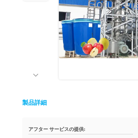
製品詳細
アフター サービスの提供: