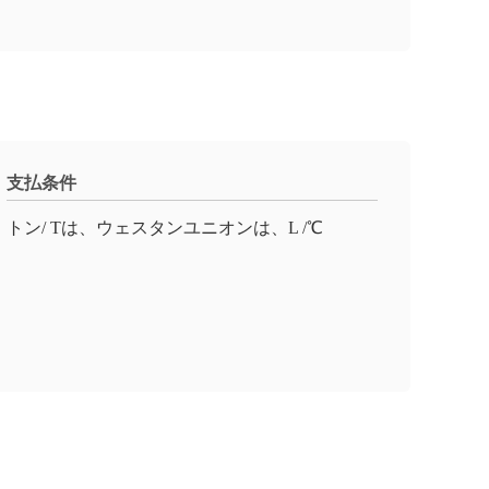
支払条件
トン/ Tは、ウェスタンユニオンは、L /℃