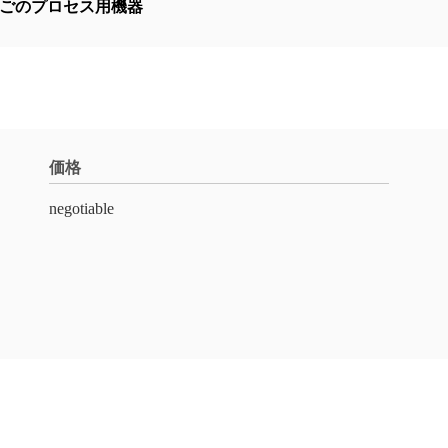
ごのプロセス用機器
価格
negotiable