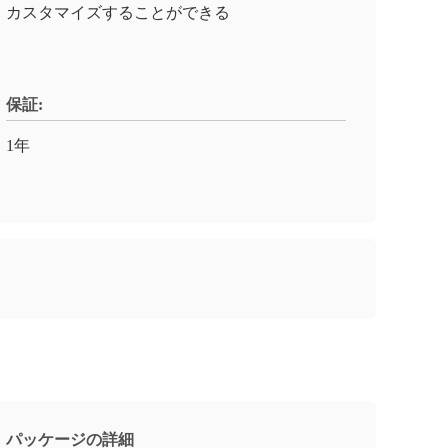
カスタマイズすることができる
保証:
1年
パッケージの詳細