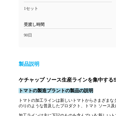
1セット
受渡し時間
90日
製品説明
ケチャップ ソース生産ラインを集中するSU
トマトの製造プラントの製品の説明
トマトの加工ラインは新しいトマトからさまざまな
のりのような普及したプロダクト、トマト ソース
加工ラインは主に下記のものを含んでいる:新しい