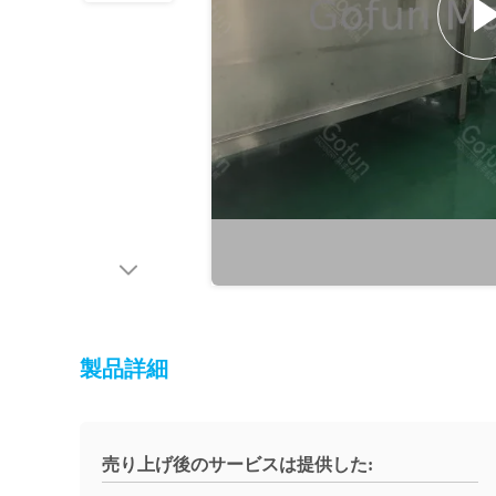
製品詳細
売り上げ後のサービスは提供した: