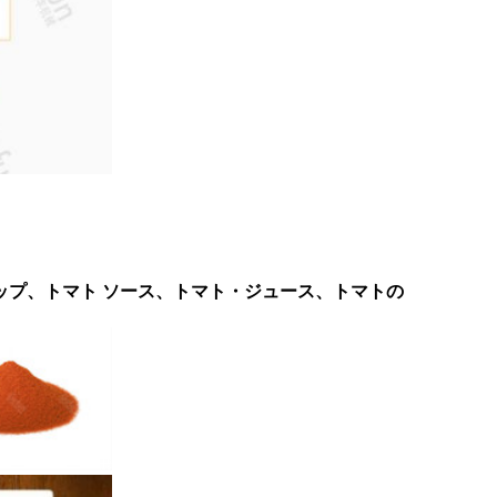
プ、トマト ソース、トマト・ジュース、トマトの