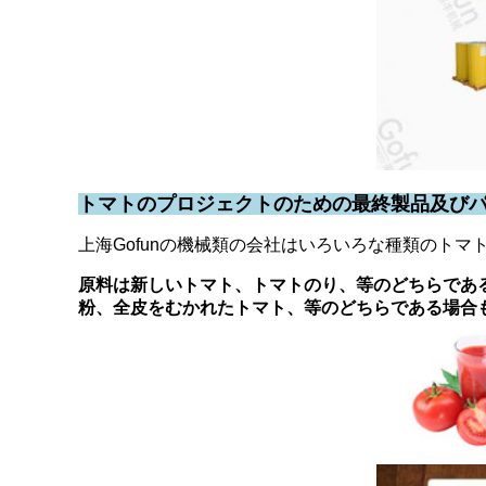
トマトのプロジェクトのための最終製品及び
上海Gofunの機械類の会社はいろいろな種類のトマ
原料は新しいトマト、トマトのり、等のどちらであ
粉、全皮をむかれたトマト、等のどちらである場合