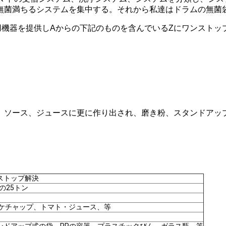
無菌満ちるシステムを集中する。それから私達はドラムの無菌
ス用機器を提供しAからの下記のものを含んでいるZにワンストッ
、ソース、ジュースに更に作り出され、磨き粉、スタンドアッ
ストップ解決
りの25トン
はケチャップ、トマト・ジュース、等