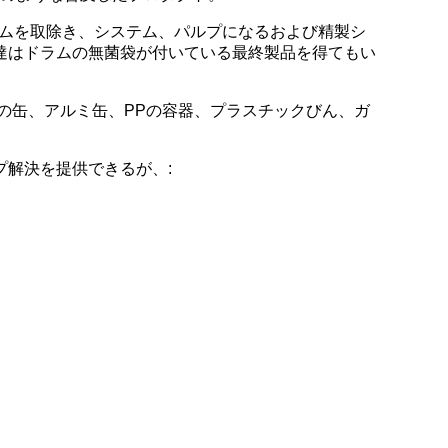
ステムを取除き、システム、パルプになるおよび精製シ
達はドラムの無菌袋が付いている最終製品を得てもい
の缶、アルミ缶、PPの容器、プラスチックびん、ガ
プ解決を提供できるが、: