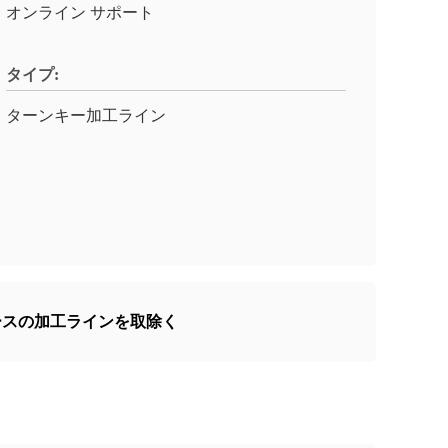
オンライン サポート
タイプ:
ターンキー加工ライン
ジュースの加工ラインを取除く