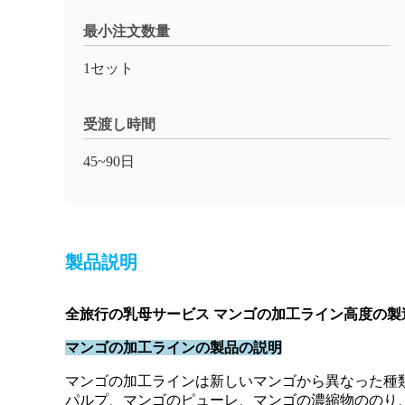
最小注文数量
1セット
受渡し時間
45~90日
製品説明
全旅行の乳母サービス マンゴの加工ライン高度の製
マンゴの加工ラインの製品の説明
マンゴの加工ラインは新しいマンゴから異なった種
パルプ、マンゴのピューレ、マンゴの濃縮物ののり、