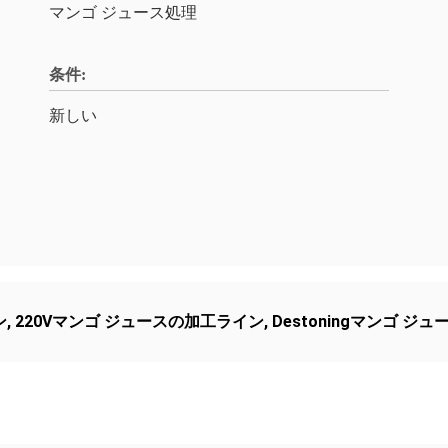
マンゴ ジュース処理
条件:
新しい
ン
,
220Vマンゴ ジュースの加工ライン
,
Destoningマンゴ 