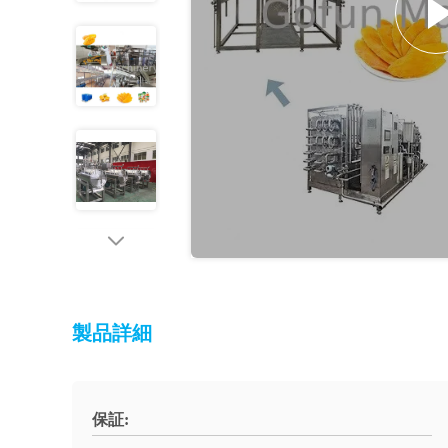
製品詳細
保証: