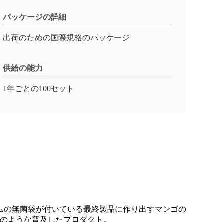
パッケージの詳細
出荷のための国際規格のパッケージ
供給の能力
1年ごとの100セット
ムの無菌袋が付いている最終製品に作り出すマンゴの
ンのような普及したプロダクト。